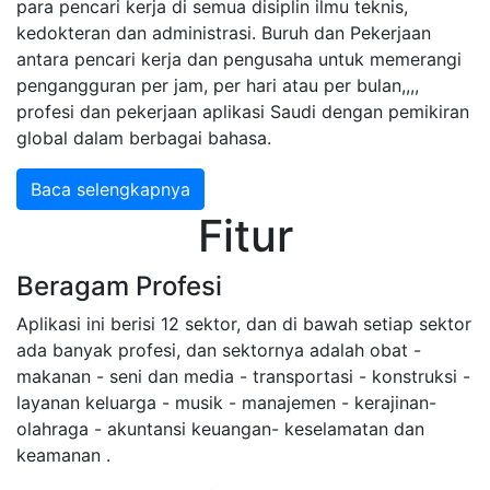
para pencari kerja di semua disiplin ilmu teknis,
kedokteran dan administrasi. Buruh dan Pekerjaan
antara pencari kerja dan pengusaha untuk memerangi
pengangguran per jam, per hari atau per bulan,,,,
profesi dan pekerjaan aplikasi Saudi dengan pemikiran
global dalam berbagai bahasa.
Baca selengkapnya
Fitur
Beragam Profesi
Aplikasi ini berisi 12 sektor, dan di bawah setiap sektor
ada banyak profesi, dan sektornya adalah obat -
makanan - seni dan media - transportasi - konstruksi -
layanan keluarga - musik - manajemen - kerajinan-
olahraga - akuntansi keuangan- keselamatan dan
keamanan .