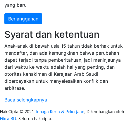
yang baru
Berlangganan
Syarat dan ketentuan
Anak-anak di bawah usia 15 tahun tidak berhak untuk
mendaftar, dan ada kemungkinan bahwa perubahan
dapat terjadi tanpa pemberitahuan, jadi meninjaunya
dari waktu ke waktu adalah hal yang penting, dan
otoritas kehakiman di Kerajaan Arab Saudi
dipercayakan untuk menyelesaikan konflik dan
arbitrase.
Baca selengkapnya
Hak Cipta © 2021
Tenaga Kerja & Pekerjaan
, Dikembangkan oleh
Fikra BD
. Seluruh hak cipta.