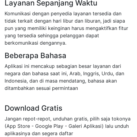
Layanan Sepanjang Waktu
Komunikasi dengan penyedia layanan tersedia dan
tidak terkait dengan hari libur dan liburan, jadi siapa
pun yang memiliki keinginan harus mengaktifkan fitur
yang tersedia sehingga pelanggan dapat
berkomunikasi dengannya.
Beberapa Bahasa
Aplikasi ini mencakup sebagian besar layanan dari
negara dan bahasa saat ini, Arab, Inggris, Urdu, dan
Indonesia, dan di masa mendatang, bahasa akan
ditambahkan sesuai permintaan
Download Gratis
Jangan repot-repot, unduhan gratis, pilih saja tokonya
(App Store - Google Play - Galeri Aplikasi) lalu unduh
aplikasinya dan segera daftar