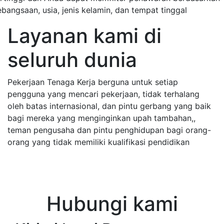
ebangsaan, usia, jenis kelamin, dan tempat tinggal
Layanan kami di
seluruh dunia
Pekerjaan Tenaga Kerja berguna untuk setiap
pengguna yang mencari pekerjaan, tidak terhalang
oleh batas internasional, dan pintu gerbang yang baik
bagi mereka yang menginginkan upah tambahan,,
teman pengusaha dan pintu penghidupan bagi orang-
orang yang tidak memiliki kualifikasi pendidikan
Hubungi kami