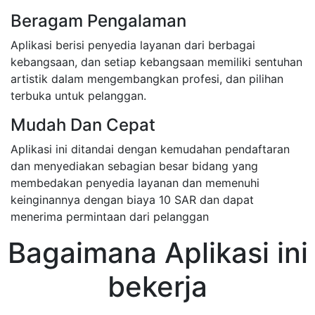
Beragam Pengalaman
Aplikasi berisi penyedia layanan dari berbagai
kebangsaan, dan setiap kebangsaan memiliki sentuhan
artistik dalam mengembangkan profesi, dan pilihan
terbuka untuk pelanggan.
Mudah Dan Cepat
Aplikasi ini ditandai dengan kemudahan pendaftaran
dan menyediakan sebagian besar bidang yang
membedakan penyedia layanan dan memenuhi
keinginannya dengan biaya 10 SAR dan dapat
menerima permintaan dari pelanggan
Bagaimana Aplikasi ini
bekerja